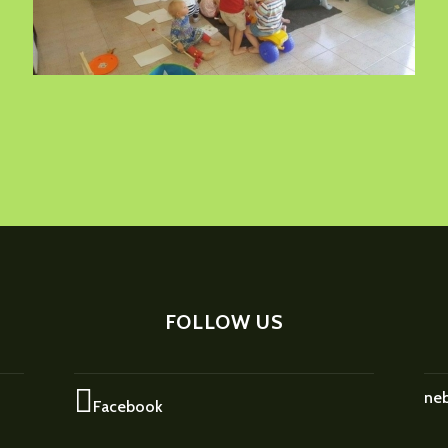
FOLLOW US
ne
Facebook