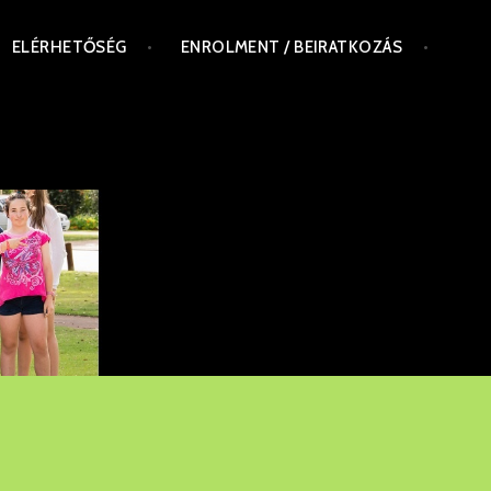
ELÉRHETŐSÉG
ENROLMENT / BEIRATKOZÁS