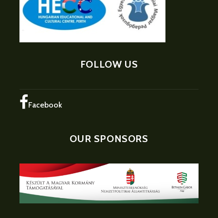
FOLLOW US
Facebook
OUR SPONSORS