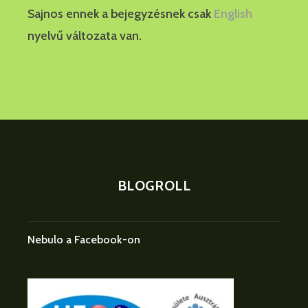
Sajnos ennek a bejegyzésnek csak
English
nyelvű változata van.
BLOGROLL
Nebulo a Facebook-on